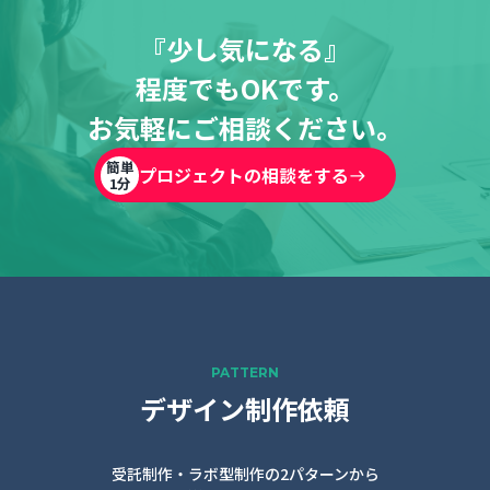
『少し気になる』
程度でもOKです。
お気軽にご相談ください。
簡単
プロジェクトの相談をする
1分
PATTERN
デザイン制作依頼
受託制作・ラボ型制作の2パターンから