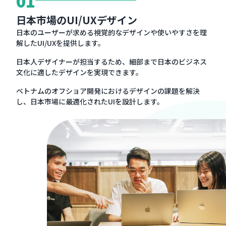
01
日本市場のUI/UXデザイン
日本のユーザーが求める視覚的なデザインや使いやすさを理
解したUI/UXを提供します。
日本人デザイナーが担当するため、細部まで日本のビジネス
文化に適したデザインを実現できます。
ベトナムのオフショア開発におけるデザインの課題を解決
し、日本市場に最適化されたUIを設計します。