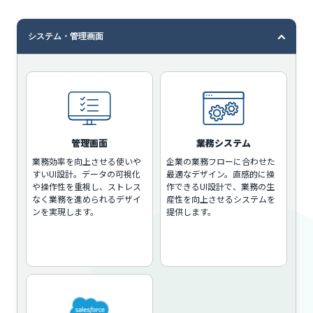
システム・管理画面
管理画面
業務システム
業務効率を向上させる使いや
企業の業務フローに合わせた
すいUI設計。データの可視化
最適なデザイン。直感的に操
や操作性を重視し、ストレス
作できるUI設計で、業務の生
なく業務を進められるデザイ
産性を向上させるシステムを
ンを実現します。
提供します。