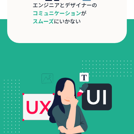
エンジニアとデザイナーの
コミュニケーション
が
スムーズ
にいかない