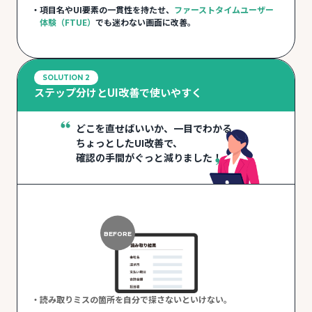
項目名やUI要素の一貫性を持たせ、
ファーストタイムユーザー
体験（FTUE）
でも迷わない画面に改善。
SOLUTION 2
ステップ分けとUI改善で使いやすく
どこを直せばいいか、一目でわかる
ちょっとしたUI改善で、
確認の手間がぐっと減りました！
BEFORE
読み取りミスの箇所を自分で探さないといけない。