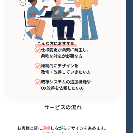
こんな方におすすめ
仕様変更が頻繁に発生し、
柔軟な対応が必要な方
継続的にデザインを
改修・改善していきたい方
既存システムの追加機能や
UX改善を依頼したい方
サービスの流れ
お客様と密に
連携
しながらデザインを進めます。