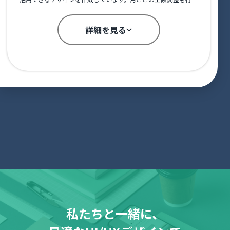
い、案件の増減に柔軟に対応しました。
詳細を見る
私たちと一緒に、