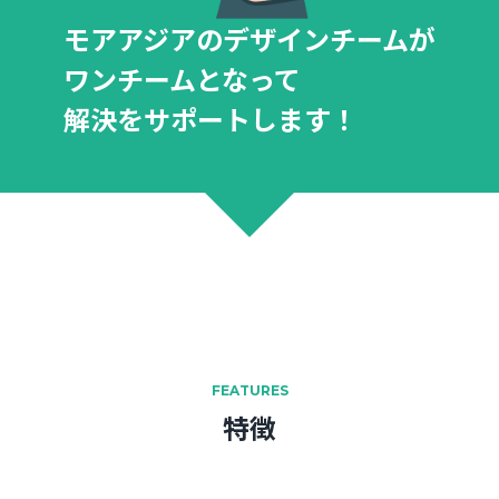
モアアジアのデザインチームが
ワンチームとなって
解決をサポートします！
FEATURES
特徴