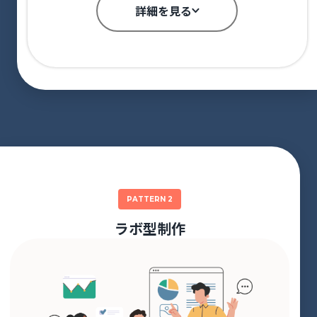
詳細を見る
PATTERN 2
ラボ型制作