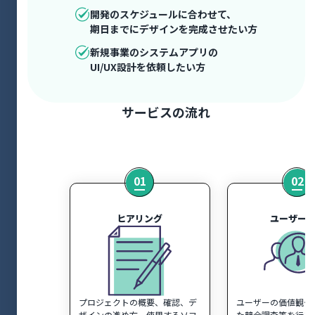
開発のスケジュールに合わせて、
期日までにデザインを完成させたい方
新規事業のシステムアプリの
UI/UX設計を依頼したい方
サービスの流れ
01
02
ヒアリング
ユーザー
プロジェクトの概要、確認、デ
ユーザーの価値観や
ザインの進め方、使用するソフ
た競合調査等を行い