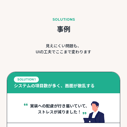
SOLUTIONS
事例
見えにくい問題も、
UIの工夫でここまで変わります
SOLUTION 1
システムの項目数が多く、画面が散乱する
実装への配慮が行き届いていて、
ストレスが減りました！