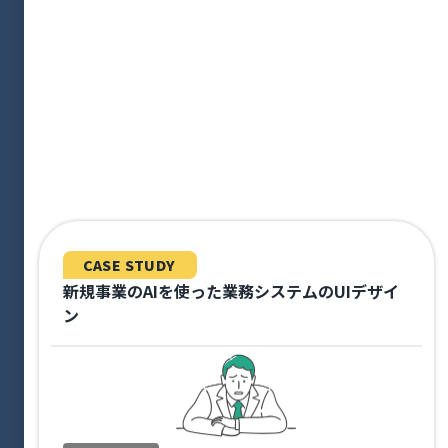
CASE STUDY
新規事業のAIを使った業務システムのUIデザイ
ン