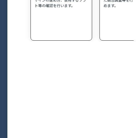
ト等の確認を行います。
めます。