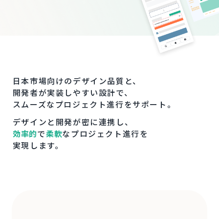
日本市場向けのデザイン品質と、
開発者が実装しやすい設計で、
スムーズなプロジェクト進行をサポート。
デザインと開発が密に連携し、
効率的
で
柔軟
なプロジェクト進行を
実現します。