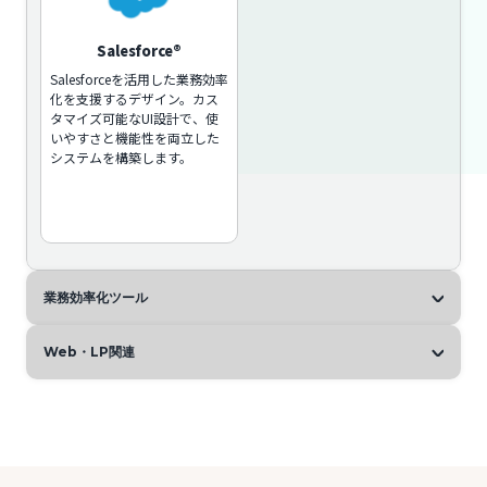
Salesforce®
Salesforceを活用した業務効率
化を支援するデザイン。カス
タマイズ可能なUI設計で、使
いやすさと機能性を両立した
システムを構築します。
業務効率化ツール
Web・LP関連