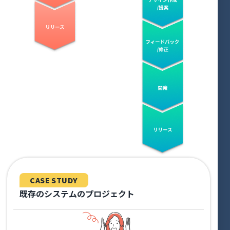
CASE STUDY
既存のシステムのプロジェクト