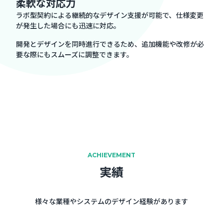
柔軟な対応力
ラボ型契約による継続的なデザイン支援が可能で、仕様変更
が発生した場合にも迅速に対応。
開発とデザインを同時進行できるため、追加機能や改修が必
要な際にもスムーズに調整できます。
ACHIEVEMENT
実績
様々な業種やシステムのデザイン経験があります