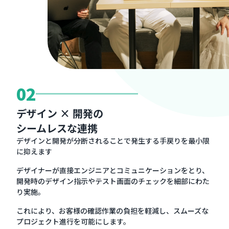
02
デザイン × 開発の
シームレスな連携
デザインと開発が分断されることで発生する手戻りを最小限
に抑えます
デザイナーが直接エンジニアとコミュニケーションをとり、
開発時のデザイン指示やテスト画面のチェックを細部にわた
り実施。
これにより、お客様の確認作業の負担を軽減し、スムーズな
プロジェクト進行を可能にします。