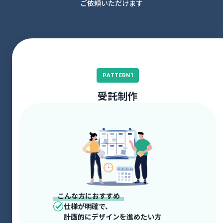
ご依頼いただけます
PATTERN 1
受託制作
こんな方におすすめ
仕様が明確で、
計画的にデザインを進めたい方