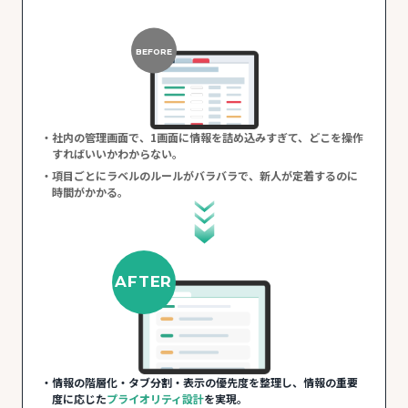
BEFORE
社内の管理画面で、1画面に情報を詰め込みすぎて、どこを操作
すればいいかわからない。
項目ごとにラベルのルールがバラバラで、新人が定着するのに
時間がかかる。
AFTER
情報の階層化・タブ分割・表示の優先度を整理し、情報の重要
度に応じた
プライオリティ設計
を実現。