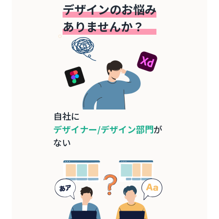
デザインのお悩み
ありませんか？
自社に
デザイナー/デザイン部門
が
ない